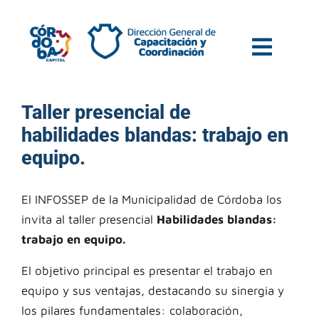
Taller presencial de
habilidades blandas: trabajo en
equipo.
El INFOSSEP de la Municipalidad de Córdoba los
invita al taller presencial
Habilidades blandas:
trabajo en equipo.
El objetivo principal es presentar el trabajo en
equipo y sus ventajas, destacando su sinergia y
los pilares fundamentales: colaboración,