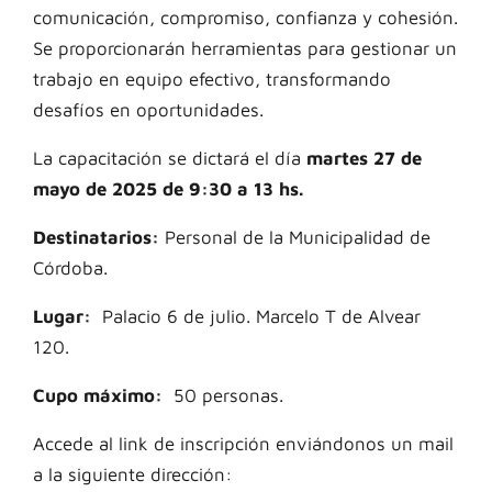
comunicación, compromiso, confianza y cohesión.
Se proporcionarán herramientas para gestionar un
trabajo en equipo efectivo, transformando
desafíos en oportunidades.
La capacitación se dictará el día
martes 27 de
mayo de 2025 de 9:30 a 13 hs.
Destinatarios:
Personal de la Municipalidad de
Córdoba.
Lugar:
Palacio 6 de julio. Marcelo T de Alvear
120.
Cupo máximo:
50 personas.
Accede al link de inscripción enviándonos un mail
a la siguiente dirección: