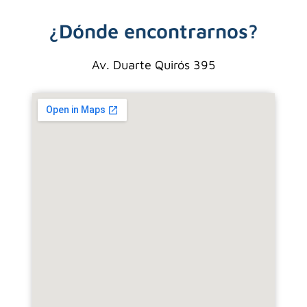
¿Dónde encontrarnos?
Av. Duarte Quirós 395