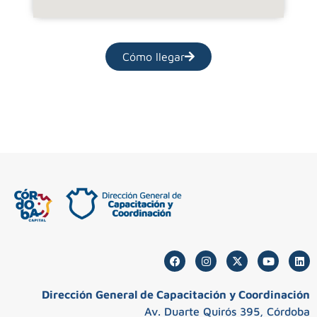
Cómo llegar
Dirección General de Capacitación y Coordinación
Av. Duarte Quirós 395, Córdoba