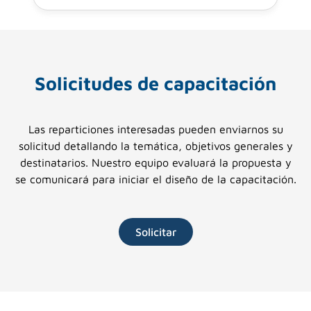
Solicitudes de capacitación
Las reparticiones interesadas pueden enviarnos su
solicitud detallando la temática, objetivos generales y
destinatarios. Nuestro equipo evaluará la propuesta y
se comunicará para iniciar el diseño de la capacitación.
Solicitar