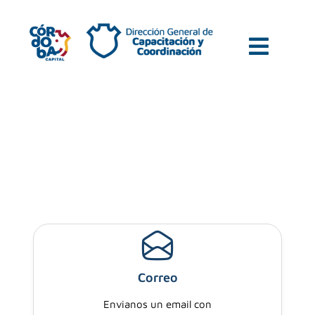
Contacto
Correo
Envianos un email con