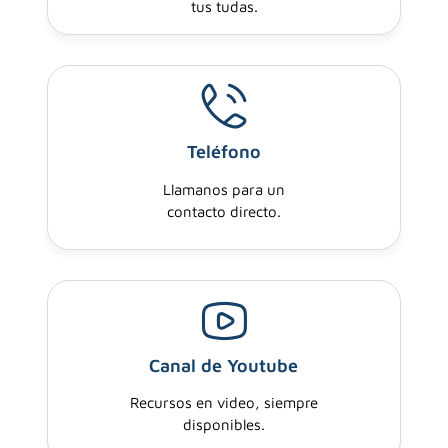
tus tudas.
Teléfono
Llamanos para un
contacto directo.
Canal de Youtube
Recursos en video, siempre
disponibles.