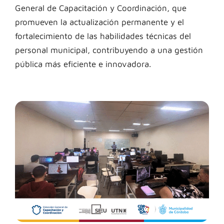
General de Capacitación y Coordinación, que
promueven la actualización permanente y el
fortalecimiento de las habilidades técnicas del
personal municipal, contribuyendo a una gestión
pública más eficiente e innovadora.