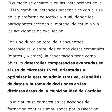
El cursado se desarrolla en las instalaciones de la
UTN y combina instancias presenciales con el uso
de la plataforma educativa virtual, donde los
participantes acceden al material de estudio y a
las actividades de evaluación.
Con una duración total de 8 encuentros
presenciales, distribuidos en dos clases semanales
(martes y viernes), la capacitación tiene como
objetivo
desarrollar competencias avanzadas en
el uso de Microsoft Excel, orientadas a
optimizar la gestión administrativa, el análisis
de datos y la toma de decisiones en las
distintas áreas de la Municipalidad de Córdoba.
La iniciativa se enmarca en las acciones de
formación continua impulsadas por la Dirección