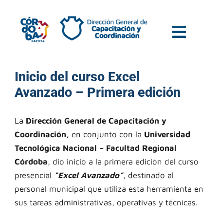
Inicio del curso Excel
Avanzado – Primera edición
La
Dirección General de Capacitación y
Coordinación,
en conjunto con la
Universidad
Tecnológica Nacional – Facultad Regional
Córdoba
, dio inicio a la primera edición del curso
presencial
“Excel Avanzado”
, destinado al
personal municipal que utiliza esta herramienta en
sus tareas administrativas, operativas y técnicas.